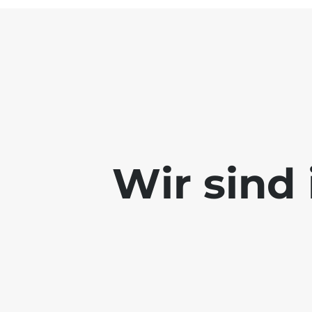
Wir sind