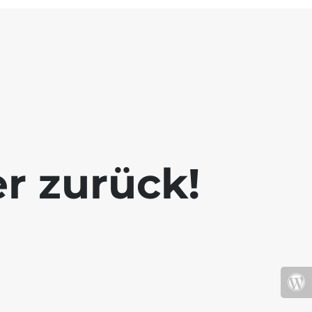
r zurück!