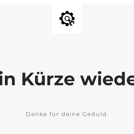
 in Kürze wiede
Danke für deine Geduld.